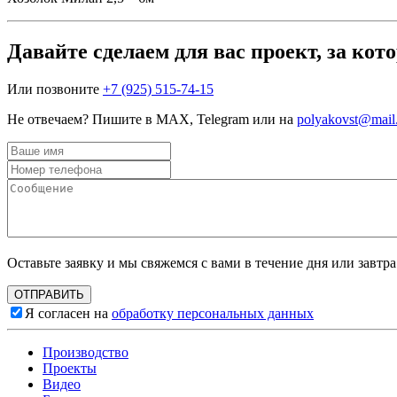
Давайте сделаем для вас проект, за кот
Или позвоните
+7 (925) 515-74-15
Не отвечаем? Пишите в MAX, Telegram или на
polyakovst@mail
Оставьте заявку и мы свяжемся с вами в течение дня или завтра 
Я согласен на
обработку персональных данных
Производство
Проекты
Видео