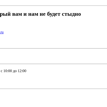
орый вам и нам не будет стыдно
.ru
с 10:00 до 12:00