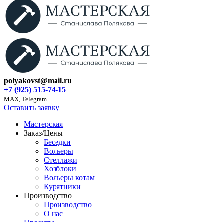
polyakovst@mail.ru
+7 (925) 515-74-15
MAX, Telegram
Оставить заявку
Мастерская
Заказ/Цены
Беседки
Вольеры
Стеллажи
Хозблоки
Вольеры котам
Курятники
Производство
Производство
О нас