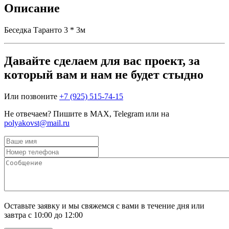
Описание
Беседка Таранто 3 * 3м
Давайте сделаем для вас проект, за
который вам и нам не будет стыдно
Или позвоните
+7 (925) 515-74-15
Не отвечаем? Пишите в MAX, Telegram или на
polyakovst@mail.ru
Оставьте заявку и мы свяжемся с вами в течение дня или
завтра с 10:00 до 12:00