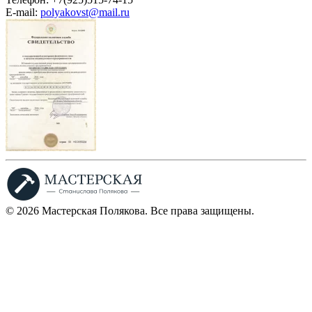
E-mail:
polyakovst@mail.ru
©
2026
Мастерская Полякова. Все права защищены.